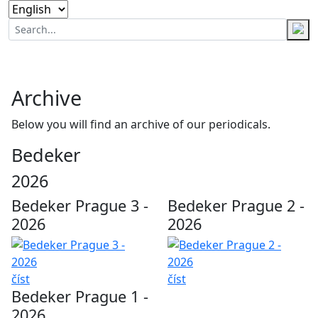
Archive
Below you will find an archive of our periodicals.
Bedeker
2026
Bedeker Prague 3 -
Bedeker Prague 2 -
2026
2026
číst
číst
Bedeker Prague 1 -
2026