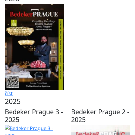
číst
2025
Bedeker Prague 3 -
Bedeker Prague 2 -
2025
2025