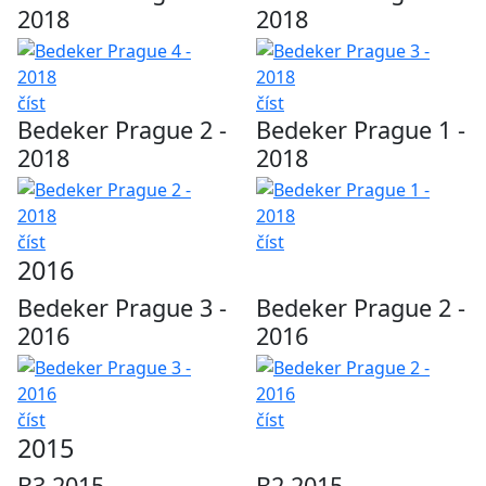
2018
2018
číst
číst
Bedeker Prague 2 -
Bedeker Prague 1 -
2018
2018
číst
číst
2016
Bedeker Prague 3 -
Bedeker Prague 2 -
2016
2016
číst
číst
2015
B3 2015
B2 2015