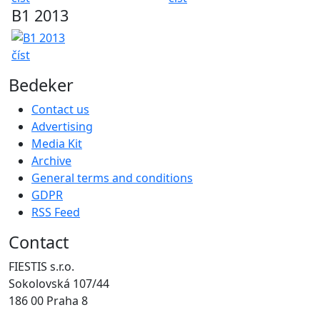
B1 2013
číst
Bedeker
Contact us
Advertising
Media Kit
Archive
General terms and conditions
GDPR
RSS Feed
Contact
FIESTIS s.r.o.
Sokolovská 107/44
186 00 Praha 8