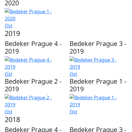
2020
číst
2019
Bedeker Prague 4 -
Bedeker Prague 3 -
2019
2019
číst
číst
Bedeker Prague 2 -
Bedeker Prague 1 -
2019
2019
číst
číst
2018
Bedeker Prague 4 -
Bedeker Prague 3 -