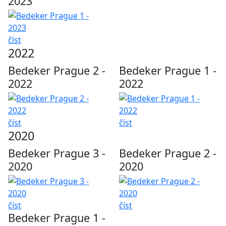
2023
číst
2022
Bedeker Prague 2 -
Bedeker Prague 1 -
2022
2022
číst
číst
2020
Bedeker Prague 3 -
Bedeker Prague 2 -
2020
2020
číst
číst
Bedeker Prague 1 -