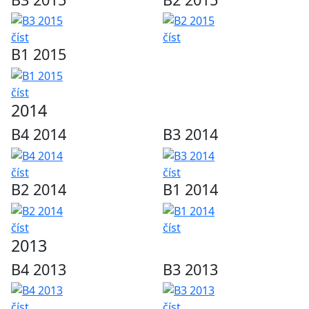
číst
číst
B1 2015
číst
2014
B4 2014
B3 2014
číst
číst
B2 2014
B1 2014
číst
číst
2013
B4 2013
B3 2013
číst
číst