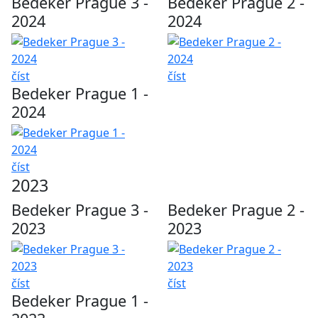
Bedeker Prague 3 -
Bedeker Prague 2 -
2024
2024
číst
číst
Bedeker Prague 1 -
2024
číst
2023
Bedeker Prague 3 -
Bedeker Prague 2 -
2023
2023
číst
číst
Bedeker Prague 1 -